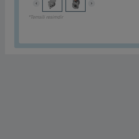
*Temsili resimdir